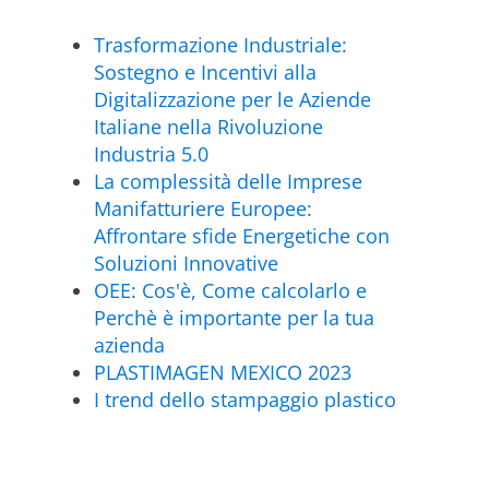
Trasformazione Industriale:
Sostegno e Incentivi alla
Digitalizzazione per le Aziende
Italiane nella Rivoluzione
Industria 5.0
La complessità delle Imprese
Manifatturiere Europee:
Affrontare sfide Energetiche con
Soluzioni Innovative
OEE: Cos'è, Come calcolarlo e
Perchè è importante per la tua
azienda
PLASTIMAGEN MEXICO 2023
I trend dello stampaggio plastico