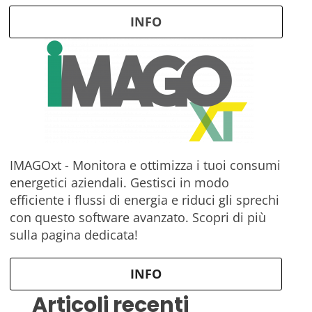
INFO
IMAGOxt - Monitora e ottimizza i tuoi consumi
energetici aziendali. Gestisci in modo
efficiente i flussi di energia e riduci gli sprechi
con questo software avanzato. Scopri di più
sulla pagina dedicata!
INFO
Articoli recenti