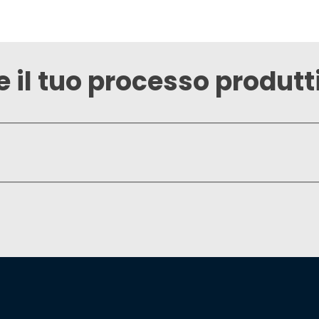
 il tuo processo produtt