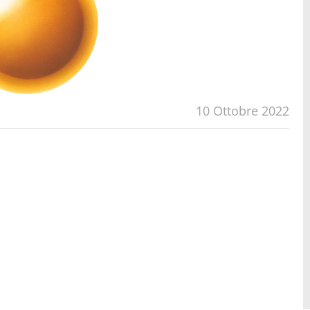
10 Ottobre 2022