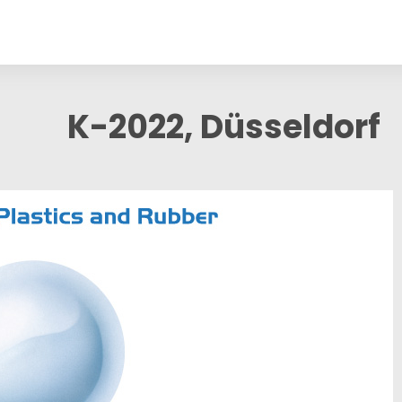
K-2022, Düsseldorf