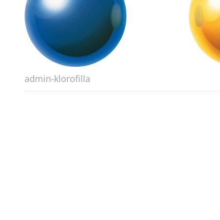
admin-klorofilla